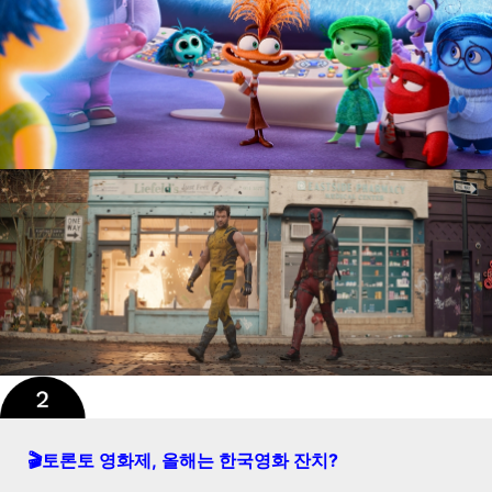
🎬토론토 영화제, 올해는 한국영화 잔치?